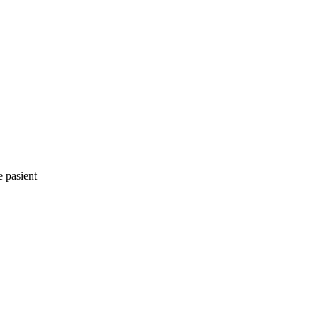
e pasient