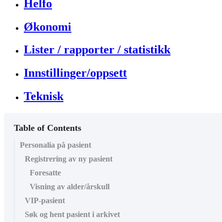
Helfo
Økonomi
Lister / rapporter / statistikk
Innstillinger/oppsett
Teknisk
Table of Contents
Personalia på pasient
Registrering av ny pasient
Foresatte
Visning av alder/årskull
VIP-pasient
Søk og hent pasient i arkivet