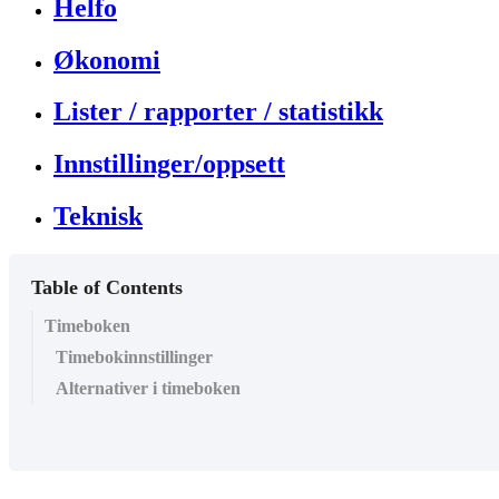
Helfo
Økonomi
Lister / rapporter / statistikk
Innstillinger/oppsett
Teknisk
Table of Contents
Timeboken
Timebokinnstillinger
Alternativer i timeboken