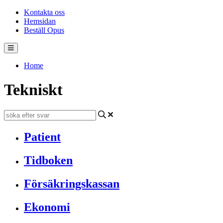
Kontakta oss
Hemsidan
Beställ Opus
Home
Tekniskt
Patient
Tidboken
Försäkringskassan
Ekonomi